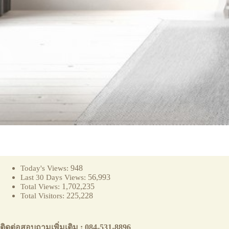
948
Today's Views:
56,993
Last 30 Days Views:
1,702,235
Total Views:
225,228
Total Visitors:
ติดต่อสอบถามเพิ่มเติม : 084-531-8896