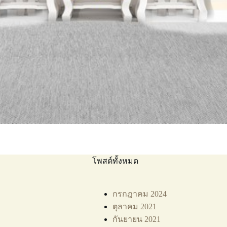
โพสต์ทั้งหมด
กรกฎาคม 2024
ตุลาคม 2021
กันยายน 2021