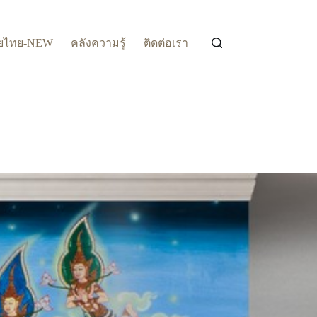
ยไทย-NEW
คลังความรู้
ติดต่อเรา