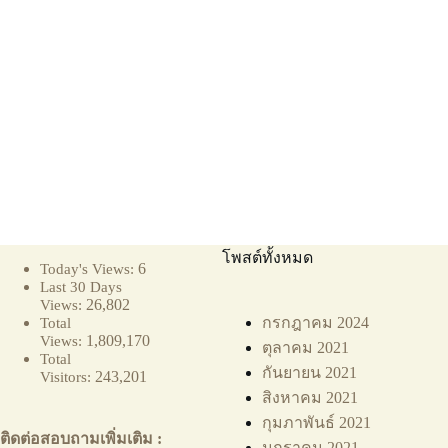
โพสต์ทั้งหมด
6
Today's Views:
Last 30 Days
26,802
Views:
กรกฎาคม 2024
Total
1,809,170
Views:
ตุลาคม 2021
Total
กันยายน 2021
243,201
Visitors:
สิงหาคม 2021
กุมภาพันธ์ 2021
ติดต่อสอบถามเพิ่มเติม :
มกราคม 2021