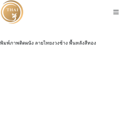
Skip
to
content
พิมพ์ภาพติดผนัง ลายไทยงวงช้าง พื้นหลังสีทอง