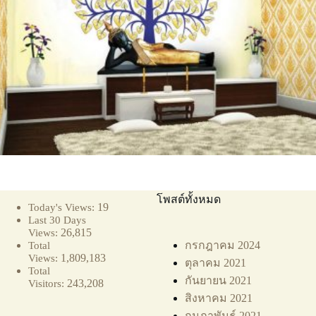
โพสต์ทั้งหมด
19
Today's Views:
Last 30 Days
26,815
Views:
กรกฎาคม 2024
Total
1,809,183
Views:
ตุลาคม 2021
Total
กันยายน 2021
243,208
Visitors:
สิงหาคม 2021
กุมภาพันธ์ 2021