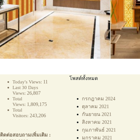
โพสต์ทั้งหมด
11
Today's Views:
Last 30 Days
26,807
Views:
กรกฎาคม 2024
Total
1,809,175
Views:
ตุลาคม 2021
Total
กันยายน 2021
243,206
Visitors:
สิงหาคม 2021
กุมภาพันธ์ 2021
ติดต่อสอบถามเพิ่มเติม :
มกราคม 2021