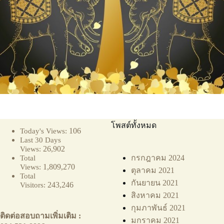
โพสต์ทั้งหมด
106
Today's Views:
Last 30 Days
26,902
Views:
กรกฎาคม 2024
Total
1,809,270
Views:
ตุลาคม 2021
Total
กันยายน 2021
243,246
Visitors:
สิงหาคม 2021
กุมภาพันธ์ 2021
ติดต่อสอบถามเพิ่มเติม :
มกราคม 2021