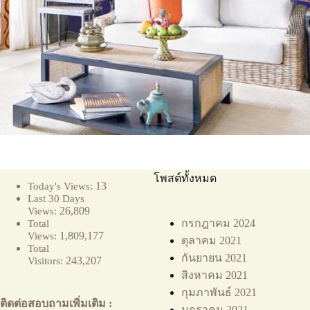
โพสต์ทั้งหมด
13
Today's Views:
Last 30 Days
26,809
Views:
กรกฎาคม 2024
Total
1,809,177
Views:
ตุลาคม 2021
Total
กันยายน 2021
243,207
Visitors:
สิงหาคม 2021
กุมภาพันธ์ 2021
ติดต่อสอบถามเพิ่มเติม :
มกราคม 2021