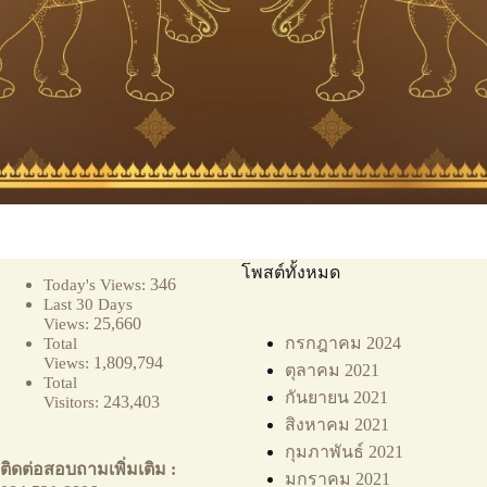
โพสต์ทั้งหมด
346
Today's Views:
Last 30 Days
25,660
Views:
กรกฎาคม 2024
Total
1,809,794
Views:
ตุลาคม 2021
Total
กันยายน 2021
243,403
Visitors:
สิงหาคม 2021
กุมภาพันธ์ 2021
ติดต่อสอบถามเพิ่มเติม :
มกราคม 2021