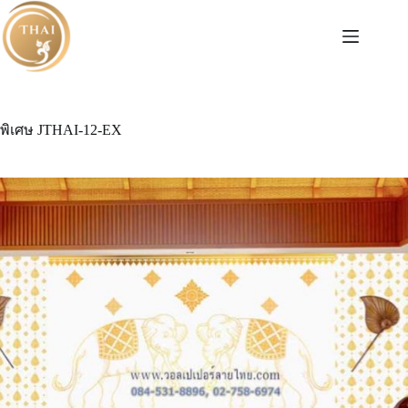
Skip
to
content
พิเศษ JTHAI-12-EX