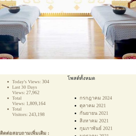
โพสต์ทั้งหมด
304
Today's Views:
Last 30 Days
27,962
Views:
กรกฎาคม 2024
Total
1,809,164
Views:
ตุลาคม 2021
Total
กันยายน 2021
243,198
Visitors:
สิงหาคม 2021
กุมภาพันธ์ 2021
ติดต่อสอบถามเพิ่มเติม :
มกราคม 2021