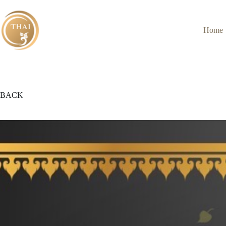
Skip
to
content
Home
BACK