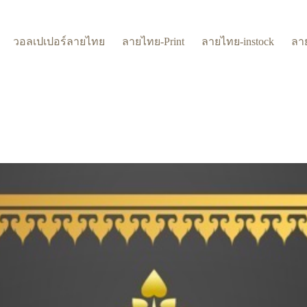
วอลเปเปอร์ลายไทย
ลายไทย-Print
ลายไทย-instock
ลา