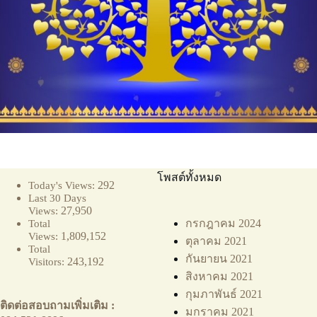
โพสต์ทั้งหมด
292
Today's Views:
Last 30 Days
27,950
Views:
กรกฎาคม 2024
Total
1,809,152
Views:
ตุลาคม 2021
Total
กันยายน 2021
243,192
Visitors:
สิงหาคม 2021
กุมภาพันธ์ 2021
ติดต่อสอบถามเพิ่มเติม :
มกราคม 2021