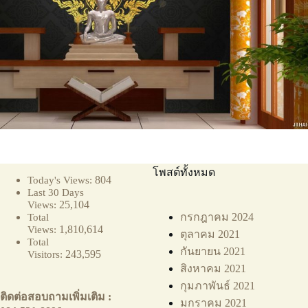
โพสต์ทั้งหมด
804
Today's Views:
Last 30 Days
25,104
Views:
กรกฎาคม 2024
Total
1,810,614
Views:
ตุลาคม 2021
Total
กันยายน 2021
243,595
Visitors:
สิงหาคม 2021
กุมภาพันธ์ 2021
ติดต่อสอบถามเพิ่มเติม :
มกราคม 2021