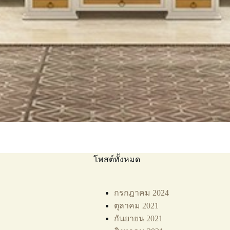
โพสต์ทั้งหมด
กรกฎาคม 2024
ตุลาคม 2021
กันยายน 2021