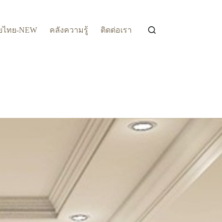
ยไทย-NEW
คลังความรู้
ติดต่อเรา