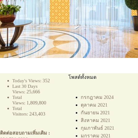
โพสต์ทั้งหมด
352
Today's Views:
Last 30 Days
25,666
Views:
กรกฎาคม 2024
Total
1,809,800
Views:
ตุลาคม 2021
Total
กันยายน 2021
243,403
Visitors:
สิงหาคม 2021
กุมภาพันธ์ 2021
ติดต่อสอบถามเพิ่มเติม :
มกราคม 2021