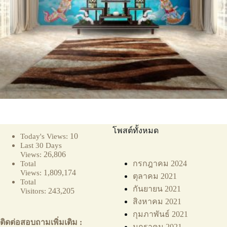
โพสต์ทั้งหมด
10
Today's Views:
Last 30 Days
26,806
Views:
กรกฎาคม 2024
Total
1,809,174
Views:
ตุลาคม 2021
Total
กันยายน 2021
243,205
Visitors:
สิงหาคม 2021
กุมภาพันธ์ 2021
ติดต่อสอบถามเพิ่มเติม :
มกราคม 2021