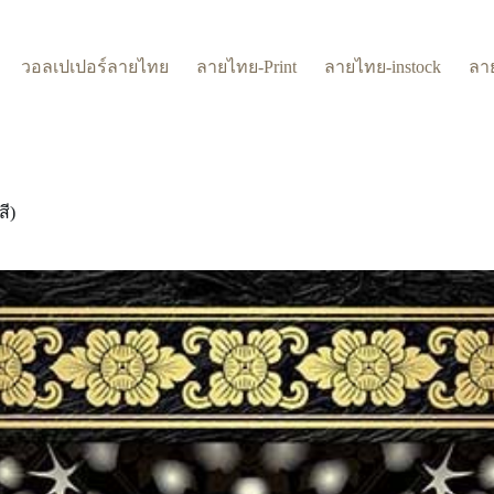
วอลเปเปอร์ลายไทย
ลายไทย-Print
ลายไทย-instock
ลา
ี)