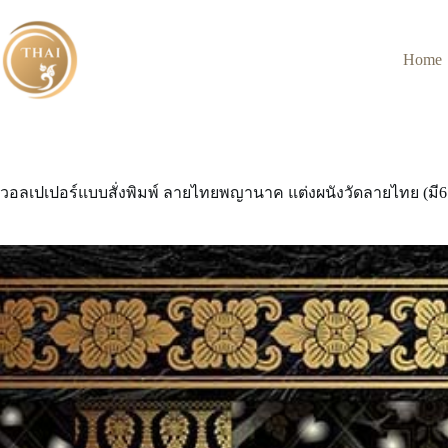
Skip
to
content
Home
วอลเปเปอร์แบบสั่งพิมพ์ ลายไทยพญานาค แต่งผนังวัดลายไทย (มี6ส