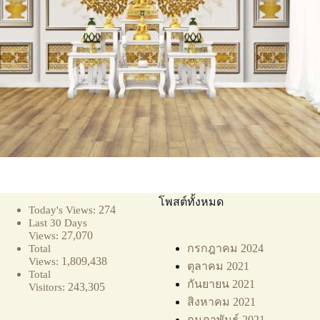
โพสต์ทั้งหมด
274
Today's Views:
Last 30 Days
27,070
Views:
กรกฎาคม 2024
Total
1,809,438
Views:
ตุลาคม 2021
Total
กันยายน 2021
243,305
Visitors:
สิงหาคม 2021
กุมภาพันธ์ 2021