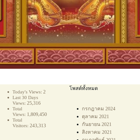
โพสต์ทั้งหมด
2
Today's Views:
Last 30 Days
25,316
Views:
กรกฎาคม 2024
Total
1,809,450
Views:
ตุลาคม 2021
Total
กันยายน 2021
243,313
Visitors:
สิงหาคม 2021
กุมภาพันธ์ 2021