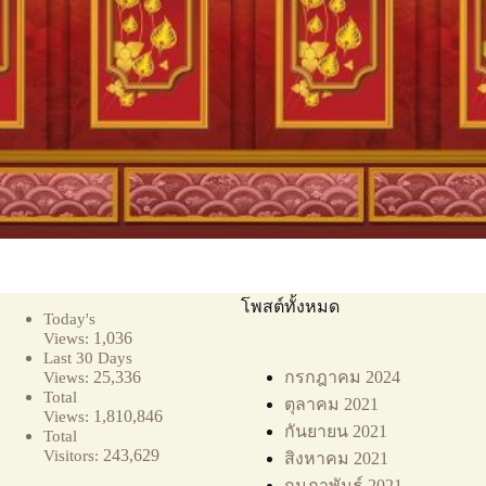
โพสต์ทั้งหมด
Today's
1,036
Views:
Last 30 Days
25,336
กรกฎาคม 2024
Views:
Total
ตุลาคม 2021
1,810,846
Views:
กันยายน 2021
Total
243,629
Visitors:
สิงหาคม 2021
กุมภาพันธ์ 2021