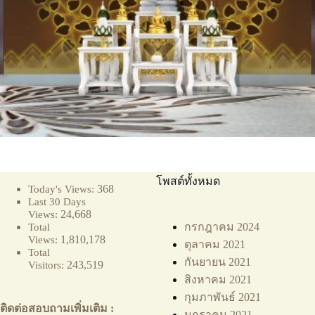
โพสต์ทั้งหมด
368
Today's Views:
Last 30 Days
24,668
Views:
กรกฎาคม 2024
Total
1,810,178
Views:
ตุลาคม 2021
Total
กันยายน 2021
243,519
Visitors:
สิงหาคม 2021
กุมภาพันธ์ 2021
ติดต่อสอบถามเพิ่มเติม :
มกราคม 2021