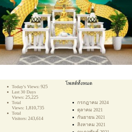
โพสต์ทั้งหมด
925
Today's Views:
Last 30 Days
25,225
Views:
กรกฎาคม 2024
Total
1,810,735
Views:
ตุลาคม 2021
Total
กันยายน 2021
243,614
Visitors:
สิงหาคม 2021
กุมภาพันธ์ 2021