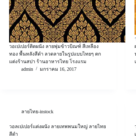
วอเปเปอร์ติดผนัง ลายพุ่มข้าวบิณฑ์ สีเหลือง
ทอง พื้นหลังสีดำ ลวดลายในรูปแบบไทยๆ ตก
แต่งร้านสปา ร้านอาหารไทย โรงแรม
admin
มกราคม 16, 2017
ลายไทย-instock
วอลเปเปอร์แต่งผนัง ลายเทพพนมใหญ่ ลายไทย
สีดำ