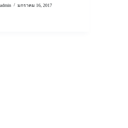
admin
มกราคม 16, 2017