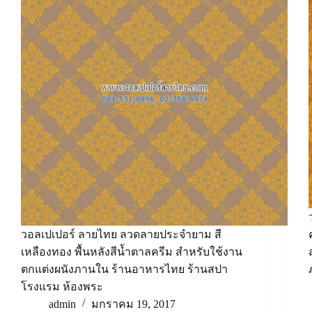
วอลเปเปอร์ ลายไทย ลวดลายประจำยาม สี
เหลืองทอง พื้นหลังสีน้ำตาลครีม สำหรับใช้งาน
ตกแต่งผนังภานใน ร้านอาหารไทย ร้านสปา
โรงแรม ห้องพระ
admin
มกราคม 19, 2017