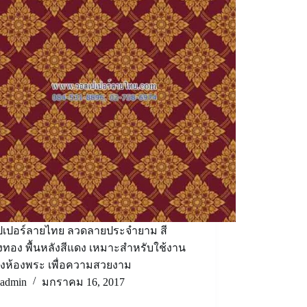
ปเปอร์ลายไทย ลวดลายประจำยาม สี
งทอง พื้นหลังสีแดง เหมาะสำหรับใช้งาน
่งห้องพระ เพื่อความสวยงาม
admin
มกราคม 16, 2017