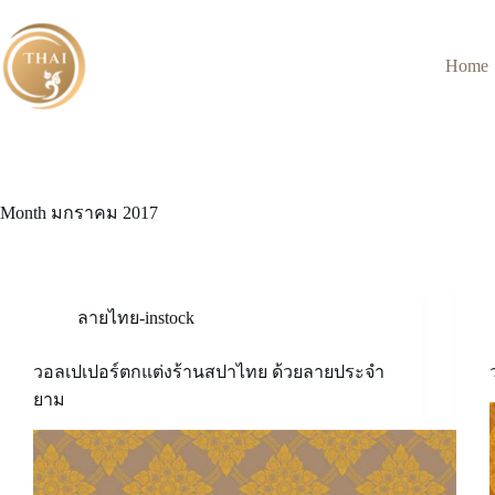
Skip
to
content
Home
Month
มกราคม 2017
ลายไทย-instock
วอลเปเปอร์ตกแต่งร้านสปาไทย ด้วยลายประจำ
ยาม