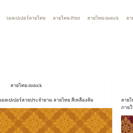
วอลเปเปอร์ลายไทย
ลายไทย-Print
ลายไทย-instock
ลา
ลายไทย-instock
วอลเปเปอร์ลายประจำยาม ลายไทย สีเหลืองส้ม
ลายไ
ภายใ