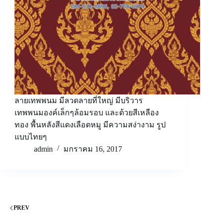
ลายเทพพนม มีลวดลายที่ใหญ่ มีบริวาร
เทพพนมองค์เล็กๆล้อมรอบ และด้วยสีเหลือง
ทอง พื้นหลังสีแดงเลือดหมู มีความสง่างาม รูป
แบบไทยๆ
admin
มกราคม 16, 2017
PREV