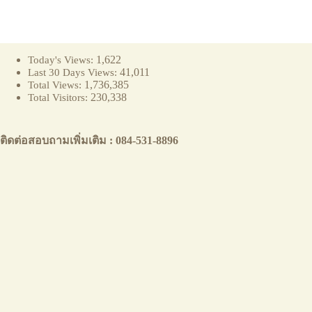
1,622
Today's Views:
41,011
Last 30 Days Views:
1,736,385
Total Views:
230,338
Total Visitors:
ติดต่อสอบถามเพิ่มเติม : 084-531-8896