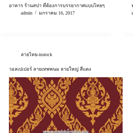
อาหาร ร้านสปา ที่ต้องการบรรยากาศแบบไทยๆ
admin
มกราคม 16, 2017
ลายไทย-instock
วอลเปเปอร์ ลายเทพพนม ลายใหญ่ สีแดง