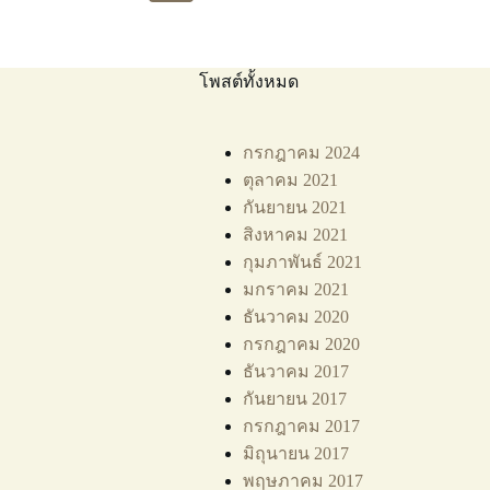
โพสต์ทั้งหมด
กรกฎาคม 2024
ตุลาคม 2021
กันยายน 2021
สิงหาคม 2021
กุมภาพันธ์ 2021
มกราคม 2021
ธันวาคม 2020
กรกฎาคม 2020
ธันวาคม 2017
กันยายน 2017
กรกฎาคม 2017
มิถุนายน 2017
พฤษภาคม 2017