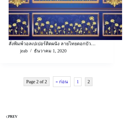
สั่งพิมพ์วอลเปเปอร์ติดผนัง ลายไทยดอกบัว…
jeab
ธันวาคม 1, 2020
Page 2 of 2
« ก่อน
1
2
PREV