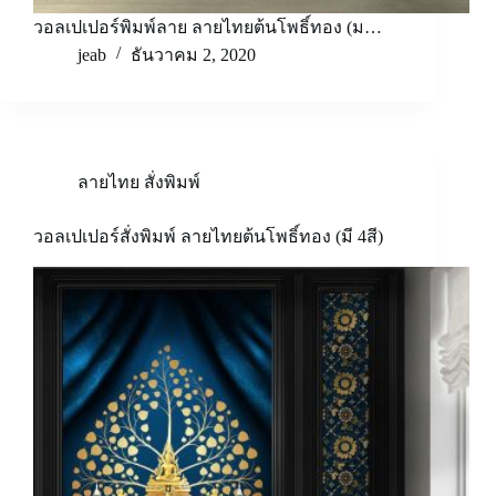
วอลเปเปอร์พิมพ์ลาย ลายไทยต้นโพธิ์ทอง (ม…
jeab
ธันวาคม 2, 2020
ลายไทย สั่งพิมพ์
วอลเปเปอร์สั่งพิมพ์ ลายไทยต้นโพธิ์ทอง (มี 4สี)