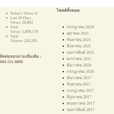
โพสต์ทั้งหมด
6
Today's Views:
Last 30 Days
26,802
Views:
กรกฎาคม 2024
Total
1,809,170
Views:
ตุลาคม 2021
Total
กันยายน 2021
243,201
Visitors:
สิงหาคม 2021
กุมภาพันธ์ 2021
ติดต่อสอบถามเพิ่มเติม :
มกราคม 2021
084-531-8896
ธันวาคม 2020
กรกฎาคม 2020
ธันวาคม 2017
กันยายน 2017
กรกฎาคม 2017
มิถุนายน 2017
พฤษภาคม 2017
กุมภาพันธ์ 2017