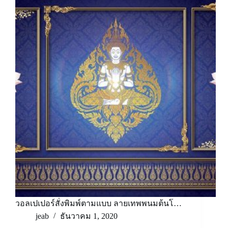
วอลเปเปอร์สั่งพิมพ์ตามแบบ ลายเทพพนมต้นโ…
jeab
ธันวาคม 1, 2020