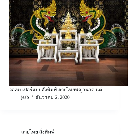
วอลเปเปอร์แบบสั่งพิมพ์ ลายไทยพญานาค แต่…
jeab
ธันวาคม 2, 2020
ลายไทย สั่งพิมพ์