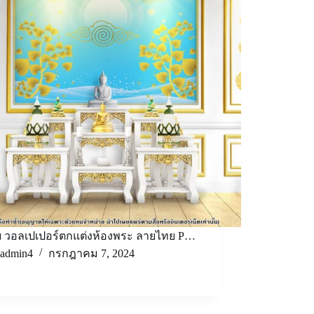
ีย วอลเปเปอร์ตกแต่งห้องพระ ลายไทย P…
admin4
กรกฎาคม 7, 2024