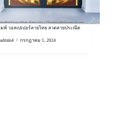
ิมพ์ วอลเปเปอร์ลายไทย ลวดลายประณีต
admin4
กรกฎาคม 1, 2024