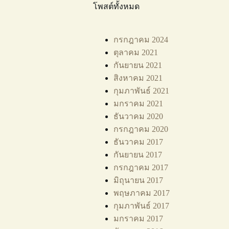
โพสต์ทั้งหมด
กรกฎาคม 2024
ตุลาคม 2021
กันยายน 2021
สิงหาคม 2021
กุมภาพันธ์ 2021
มกราคม 2021
ธันวาคม 2020
กรกฎาคม 2020
ธันวาคม 2017
กันยายน 2017
กรกฎาคม 2017
มิถุนายน 2017
พฤษภาคม 2017
กุมภาพันธ์ 2017
มกราคม 2017