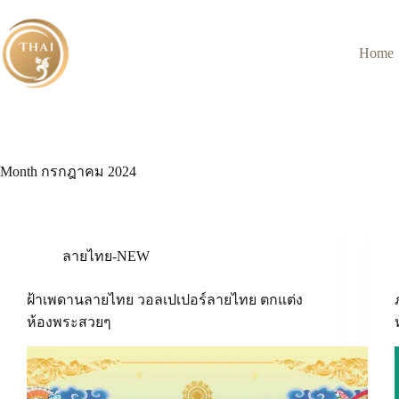
Skip
to
content
Home
Month
กรกฎาคม 2024
ลายไทย-NEW
ฝ้าเพดานลายไทย วอลเปเปอร์ลายไทย ตกแต่ง
ห้องพระสวยๆ