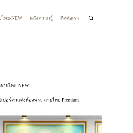
ยไทย-NEW
คลังความรู้
ติดต่อเรา
ลายไทย-NEW
ปเปอร์ตกแต่งห้องพระ ลายไทย Premium