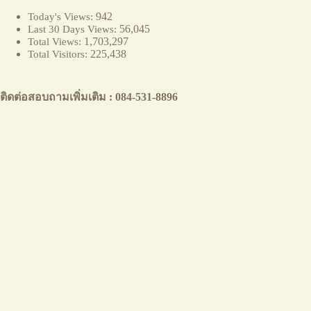
942
Today's Views:
56,045
Last 30 Days Views:
1,703,297
Total Views:
225,438
Total Visitors:
ติดต่อสอบถามเพิ่มเติม : 084-531-8896