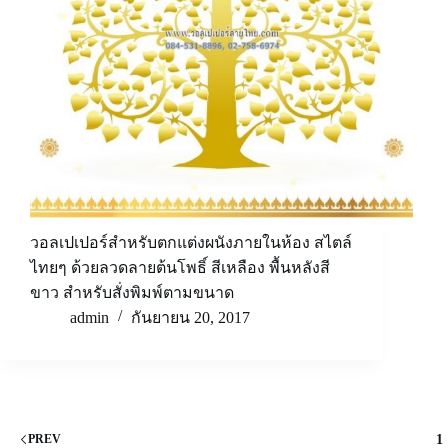
วอลเปเปอร์สำหรับตกแต่งผนังภายในห้อง สไตล์
ไทยๆ ด้วยลวดลายต้นโพธิ์ สีเหลือง พื้นหลังสี
ขาว สำหรับสั่งพิมพ์ตามขนาด
admin
กันยายน 20, 2017
1
PREV