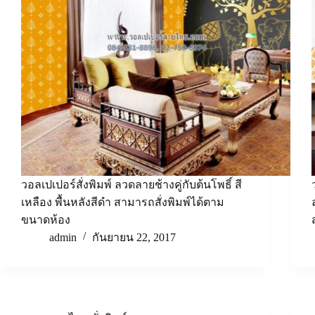
วอลเปเปอร์สั่งพิมพ์ ลวดลายช้างคู่กับต้นโพธิ์ สี
เหลือง พื้นหลังสีดำ สามารถสั่งพิมพ์ได้ตาม
ขนาดห้อง
admin
กันยายน 22, 2017