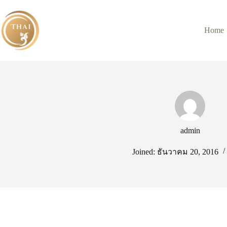
Skip
to
content
Home
admin
Joined: ธันวาคม 20, 2016