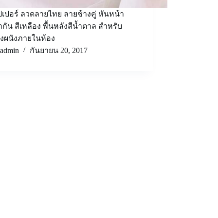
เปอร์ ลวดลายไทย ลายช้างคู่ หันหน้า
ากัน สีเหลือง พื้นหลังสีน้ำตาล สำหรับ
่งผนังภายในห้อง
admin
กันยายน 20, 2017