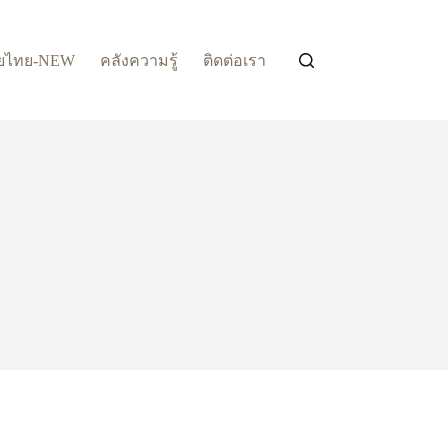
ยไทย-NEW
คลังความรู้
ติดต่อเรา