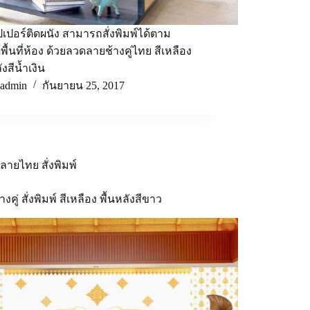
เปอร์ติดผนัง สามารถสั่งพิมพ์ได้ตาม
ื้นที่ห้อง ด้วยลวดลายช้างคู่ไทย สีเหลือง
ังสีน้ำเงิน
admin
กันยายน 25, 2017
ลายไทย สั่งพิมพ์
งคู่ สั่งพิมพ์ สีเหลือง พื้นหลังสีขาว