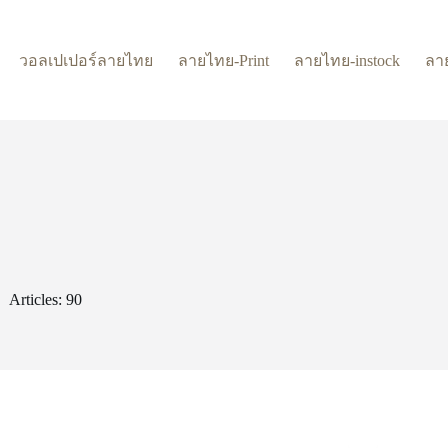
วอลเปเปอร์ลายไทย
ลายไทย-Print
ลายไทย-instock
ลา
Articles: 90