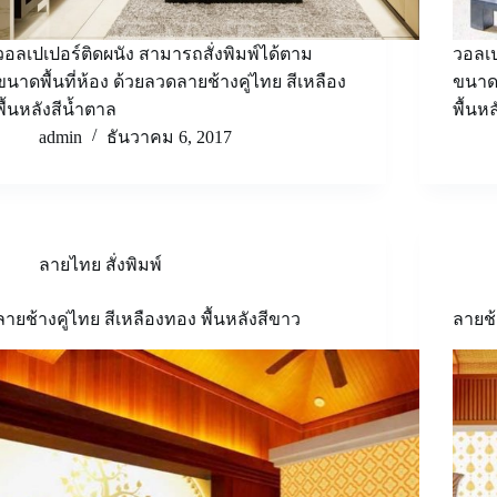
วอลเปเปอร์ติดผนัง สามารถสั่งพิมพ์ได้ตาม
วอลเป
ขนาดพื้นที่ห้อง ด้วยลวดลายช้างคู่ไทย สีเหลือง
ขนาดพ
พื้นหลังสีน้ำตาล
พื้นหล
admin
ธันวาคม 6, 2017
ลายไทย สั่งพิมพ์
ลายช้างคู่ไทย สีเหลืองทอง พื้นหลังสีขาว
ลายช้า