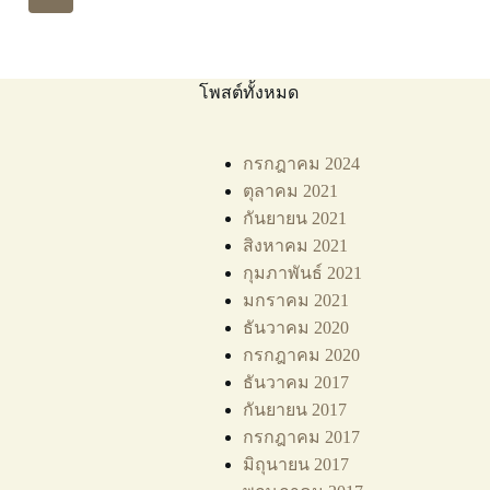
โพสต์ทั้งหมด
กรกฎาคม 2024
ตุลาคม 2021
กันยายน 2021
สิงหาคม 2021
กุมภาพันธ์ 2021
มกราคม 2021
ธันวาคม 2020
กรกฎาคม 2020
ธันวาคม 2017
กันยายน 2017
กรกฎาคม 2017
มิถุนายน 2017