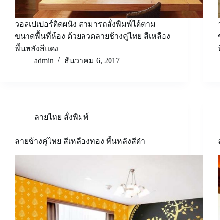
วอลเปเปอร์ติดผนัง สามารถสั่งพิมพ์ได้ตาม
ขนาดพื้นที่ห้อง ด้วยลวดลายช้างคู่ไทย สีเหลือง
พื้นหลังสีแดง
admin
ธันวาคม 6, 2017
ลายไทย สั่งพิมพ์
ลายช้างคู่ไทย สีเหลืองทอง พื้นหลังสีดำ