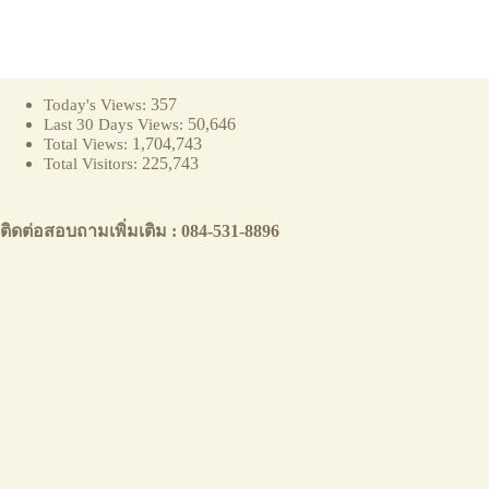
357
Today's Views:
50,646
Last 30 Days Views:
1,704,743
Total Views:
225,743
Total Visitors:
ติดต่อสอบถามเพิ่มเติม : 084-531-8896