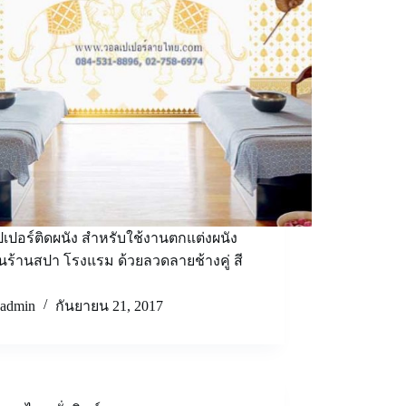
เปอร์ติดผนัง สำหรับใช้งานตกแต่งผนัง
ร้านสปา โรงแรม ด้วยลวดลายช้างคู่ สี
admin
กันยายน 21, 2017