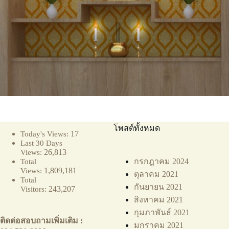
โพสต์ทั้งหมด
17
Today's Views:
Last 30 Days
26,813
Views:
กรกฎาคม 2024
Total
1,809,181
Views:
ตุลาคม 2021
Total
กันยายน 2021
243,207
Visitors:
สิงหาคม 2021
กุมภาพันธ์ 2021
ติดต่อสอบถามเพิ่มเติม :
มกราคม 2021