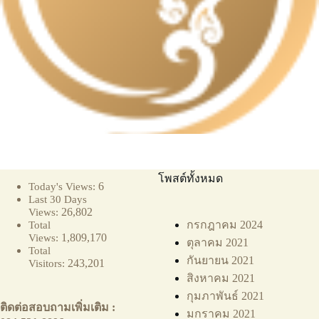
โพสต์ทั้งหมด
6
Today's Views:
Last 30 Days
26,802
Views:
กรกฎาคม 2024
Total
1,809,170
Views:
ตุลาคม 2021
Total
กันยายน 2021
243,201
Visitors:
สิงหาคม 2021
กุมภาพันธ์ 2021
ติดต่อสอบถามเพิ่มเติม :
มกราคม 2021