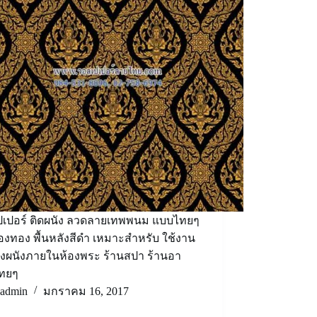
ปเปอร์ ติดผนัง ลวดลายเทพพนม แบบไทยๆ
ืองทอง พื้นหลังสีดำ เหมาะสำหรับ ใช้งาน
่งผนังภายในห้องพระ ร้านสปา ร้านอา
ทยๆ
admin
มกราคม 16, 2017