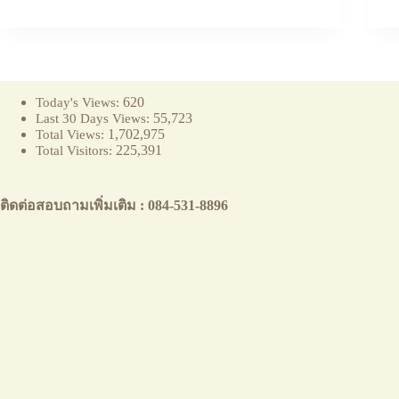
620
Today's Views:
55,723
Last 30 Days Views:
1,702,975
Total Views:
225,391
Total Visitors:
ติดต่อสอบถามเพิ่มเติม : 084-531-8896