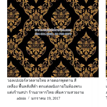
วอลเปเปอร์ลวดลายไทย ลายดอกพุดตาน สี
เหลือง พื้นหลังสีดำ ตกแต่งผนังภายในห้องพระ
แต่งร้านสปา ร้านอาหารไทย เพิ่มความสวยงาม
admin
มกราคม 19, 2017