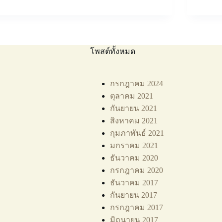
โพสต์ทั้งหมด
กรกฎาคม 2024
ตุลาคม 2021
กันยายน 2021
สิงหาคม 2021
กุมภาพันธ์ 2021
มกราคม 2021
ธันวาคม 2020
กรกฎาคม 2020
ธันวาคม 2017
กันยายน 2017
กรกฎาคม 2017
มิถุนายน 2017