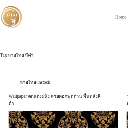
Skip
to
content
Home
Tag
ลายไทย สีดำ
ลายไทย-instock
Wallpaper ตกแต่งผนัง ลายดอกพุดตาน พื้นหลังสี
ดำ