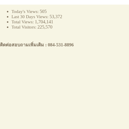
505
Today's Views:
53,372
Last 30 Days Views:
1,704,141
Total Views:
225,570
Total Visitors:
ติดต่อสอบถามเพิ่มเติม : 084-531-8896