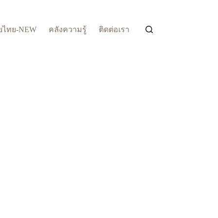
ยไทย-NEW
คลังความรู้
ติดต่อเรา