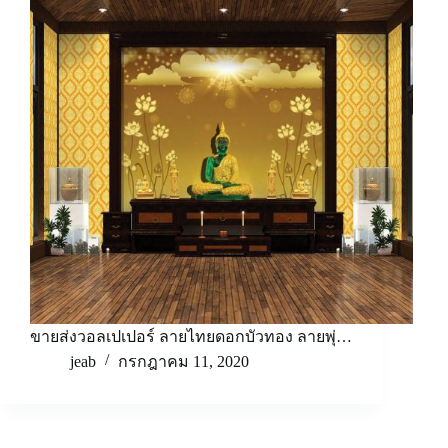
ขายส่งวอลเปเปอร์ ลายไทยดอกบัวทอง ลายพุ่…
jeab
กรกฎาคม 11, 2020