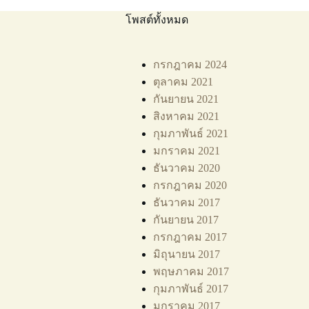
โพสต์ทั้งหมด
กรกฎาคม 2024
ตุลาคม 2021
กันยายน 2021
สิงหาคม 2021
กุมภาพันธ์ 2021
มกราคม 2021
ธันวาคม 2020
กรกฎาคม 2020
ธันวาคม 2017
กันยายน 2017
กรกฎาคม 2017
มิถุนายน 2017
พฤษภาคม 2017
กุมภาพันธ์ 2017
มกราคม 2017