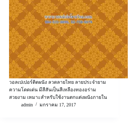
วอลเปเปอร์ติดผนัง ลวดลายไทย ลายประจำยาม
ความโดดเด่น มีสีสันเป็นสีเหลืองทองอร่าม
สวยงาม เหมาะสำหรับใช้งานตกแต่งผนังภายใน
admin
มกราคม 17, 2017