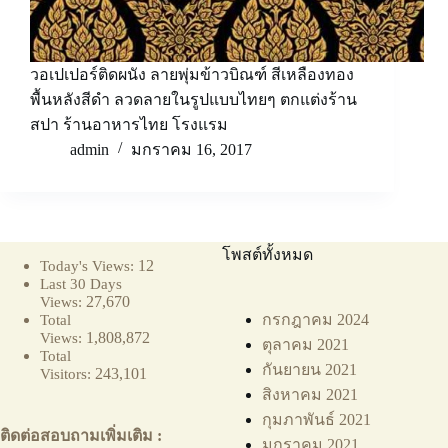
วอเปเปอร์ติดผนัง ลายพุ่มข้าวบิณฑ์ สีเหลืองทอง
พื้นหลังสีดำ ลวดลายในรูปแบบไทยๆ ตกแต่งร้าน
สปา ร้านอาหารไทย โรงแรม
admin
มกราคม 16, 2017
โพสต์ทั้งหมด
12
Today's Views:
Last 30 Days
27,670
Views:
กรกฎาคม 2024
Total
1,808,872
Views:
ตุลาคม 2021
Total
กันยายน 2021
243,101
Visitors:
สิงหาคม 2021
กุมภาพันธ์ 2021
ติดต่อสอบถามเพิ่มเติม :
มกราคม 2021