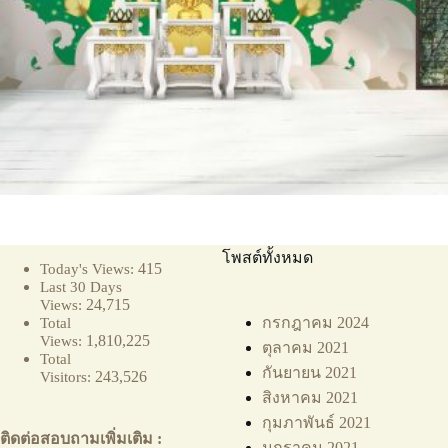
โพสต์ทั้งหมด
415
Today's Views:
Last 30 Days
24,715
Views:
กรกฎาคม 2024
Total
1,810,225
Views:
ตุลาคม 2021
Total
กันยายน 2021
243,526
Visitors:
สิงหาคม 2021
กุมภาพันธ์ 2021
ติดต่อสอบถามเพิ่มเติม :
มกราคม 2021