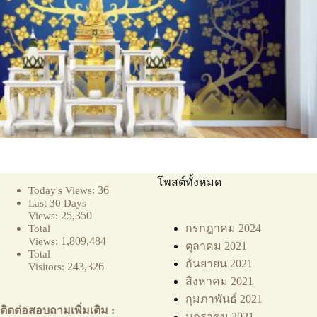
โพสต์ทั้งหมด
36
Today's Views:
Last 30 Days
25,350
Views:
กรกฎาคม 2024
Total
1,809,484
Views:
ตุลาคม 2021
Total
กันยายน 2021
243,326
Visitors:
สิงหาคม 2021
กุมภาพันธ์ 2021
ติดต่อสอบถามเพิ่มเติม :
มกราคม 2021