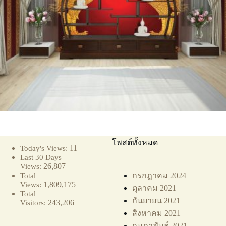
โพสต์ทั้งหมด
11
Today's Views:
Last 30 Days
26,807
Views:
กรกฎาคม 2024
Total
1,809,175
Views:
ตุลาคม 2021
Total
กันยายน 2021
243,206
Visitors:
สิงหาคม 2021
กุมภาพันธ์ 2021