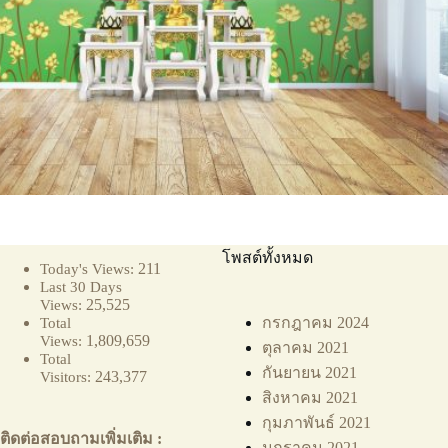
โพสต์ทั้งหมด
211
Today's Views:
Last 30 Days
25,525
Views:
กรกฎาคม 2024
Total
1,809,659
Views:
ตุลาคม 2021
Total
กันยายน 2021
243,377
Visitors:
สิงหาคม 2021
กุมภาพันธ์ 2021
ติดต่อสอบถามเพิ่มเติม :
มกราคม 2021