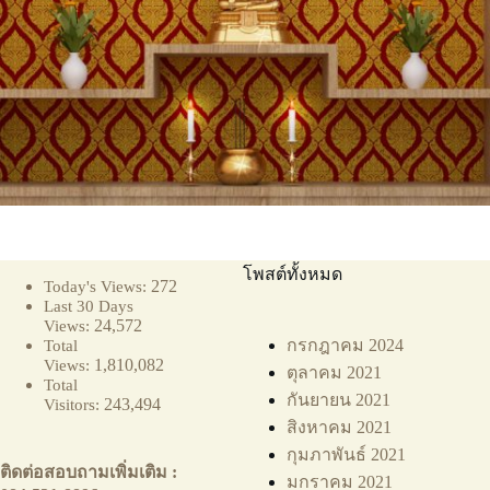
โพสต์ทั้งหมด
272
Today's Views:
Last 30 Days
24,572
Views:
กรกฎาคม 2024
Total
1,810,082
Views:
ตุลาคม 2021
Total
กันยายน 2021
243,494
Visitors:
สิงหาคม 2021
กุมภาพันธ์ 2021
ติดต่อสอบถามเพิ่มเติม :
มกราคม 2021